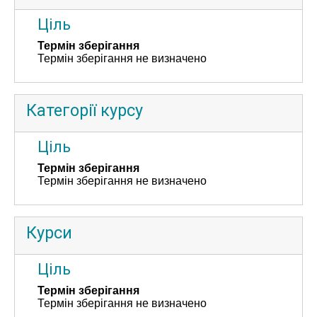
Ціль
Термін зберігання
Термін зберігання не визначено
Категорії курсу
Ціль
Термін зберігання
Термін зберігання не визначено
Курси
Ціль
Термін зберігання
Термін зберігання не визначено