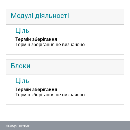
Модулі діяльності
Ціль
Термін зберігання
Термін зберігання не визначено
Блоки
Ціль
Термін зберігання
Термін зберігання не визначено
©Богдан ШУВАР